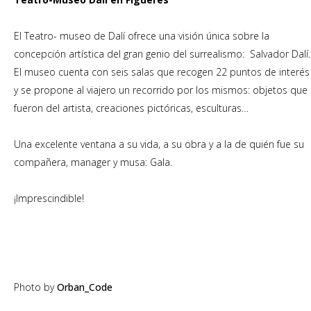
El Teatro- museo de Dalí ofrece una visión única sobre la
concepción artística del gran genio del surrealismo: Salvador Dalí.
El museo cuenta con seis salas que recogen 22 puntos de interés
y se propone al viajero un recorrido por los mismos: objetos que
fueron del artista, creaciones pictóricas, esculturas…
Una excelente ventana a su vida, a su obra y a la de quién fue su
compañera, manager y musa: Gala.
¡Imprescindible!
Photo by
Orban_Code