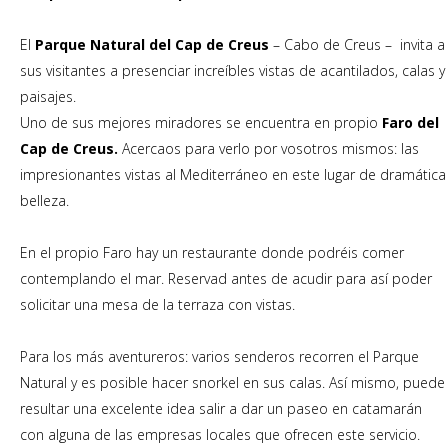
El
Parque Natural del
Cap de Creus
– Cabo de Creus – invita a
sus visitantes a presenciar increíbles vistas de acantilados, calas y
paisajes.
Uno de sus mejores miradores se encuentra en propio
Faro del
Cap de Creus.
Acercaos para verlo por vosotros mismos: las
impresionantes vistas al Mediterráneo en este lugar de dramática
belleza.
En el propio Faro hay un restaurante donde podréis comer
contemplando el mar. Reservad antes de acudir para así poder
solicitar una mesa de la terraza con vistas.
Para los más aventureros: varios senderos recorren el Parque
Natural y es posible hacer snorkel en sus calas. Así mismo, puede
resultar una excelente idea salir a dar un paseo en catamarán
con alguna de las empresas locales que ofrecen este servicio.