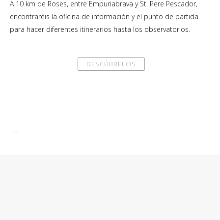
A 10 km de Roses, entre Empuriabrava y St. Pere Pescador,
encontraréis la oficina de información y el punto de partida
para hacer diferentes itinerarios hasta los observatorios.
DESCÚBRELOS
...