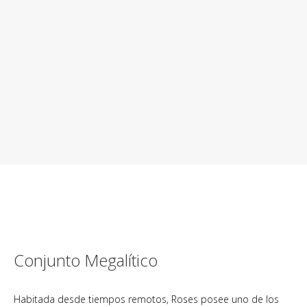
Conjunto Megalítico
Habitada desde tiempos remotos, Roses posee uno de los