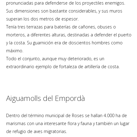
pronunciadas para defenderse de los proyectiles enemigos.
Sus dimensiones son bastante considerables, y sus muros
superan los dos metros de espesor.
Tenía tres terrazas para baterías de cañones, obuses o
morteros, a diferentes alturas, destinadas a defender el puerto
y la costa. Su guarnición era de doscientos hombres como
máximo.
Todo el conjunto, aunque muy deteriorado, es un
extraordinario ejemplo de fortaleza de artillería de costa.
Aiguamolls del Empordà
Dentro del término municipal de Roses se hallan 4.000 ha de
marismas con una interesante flora y fauna y también un lugar
de refugio de aves migratorias.