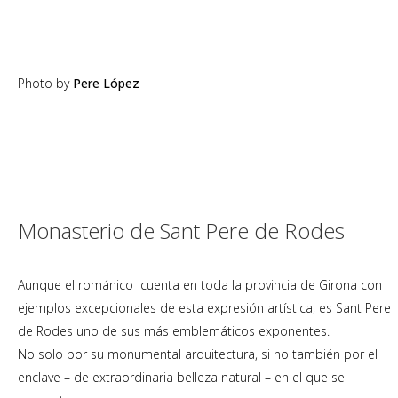
Photo by
Pere López
Monasterio de Sant Pere de Rodes
Aunque el románico cuenta en toda la provincia de Girona con
ejemplos excepcionales de esta expresión artística, es Sant Pere
de Rodes uno de sus más emblemáticos exponentes.
No solo por su monumental arquitectura, si no también por el
enclave – de extraordinaria belleza natural – en el que se