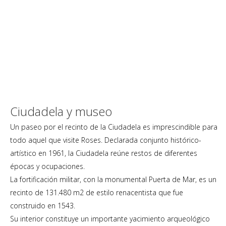
Ciudadela y museo
Un paseo por el recinto de la Ciudadela es imprescindible para
todo aquel que visite Roses. Declarada conjunto histórico-
artístico en 1961, la Ciudadela reúne restos de diferentes
épocas y ocupaciones.
La fortificación militar, con la monumental Puerta de Mar, es un
recinto de 131.480 m2 de estilo renacentista que fue
construido en 1543.
Su interior constituye un importante yacimiento arqueológico