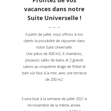
vacances dans notre
Suite Universelle !
– – –
A partir de juillet, nous offrons à nos
clients la possibilité de séjourner dans
notre Suite Universelle.
Une pièce de 400 m2, 4 chambres,
plusieurs salles de bains et 2 grands
salons au cinquième étage de l’hôtel et
bien sûr face à la mer, avec une terrasse
de 200 m2.
Il sera loué à la semaine de juillet 2021 à
mi-novembre de la même année.