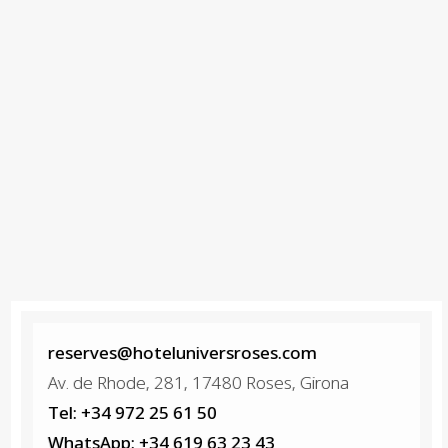
reserves@hoteluniversroses.com
Av. de Rhode, 281, 17480 Roses, Girona
Tel: +34 972 25 61 50
WhatsApp: +34 619 63 23 43