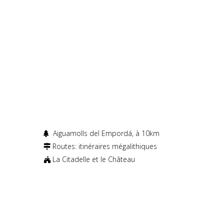
Aiguamolls del Empordá, à 10km
Routes: itinéraires mégalithiques
La Citadelle et le Château