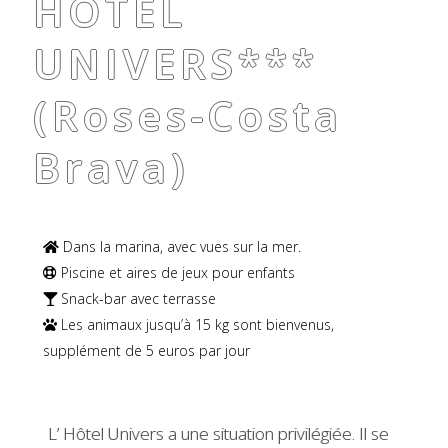
HOTEL
UNIVERS***
(Roses-Costa
Brava)
Dans la marina, avec vues sur la mer.
Piscine et aires de jeux pour enfants
Snack-bar avec terrasse
Les animaux jusqu’à 15 kg sont bienvenus,
supplément de 5 euros par jour
L’ Hôtel Univers a une situation privilégiée. Il se