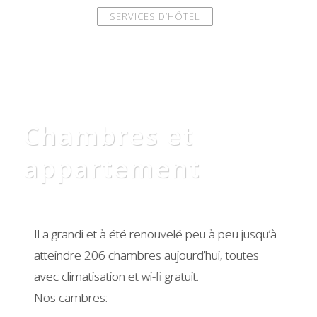
SERVICES D’HÔTEL
Chambres et
appartement
Il a grandi et à été renouvelé peu à peu jusqu’à
atteindre 206 chambres aujourd’hui, toutes
avec climatisation et wi-fi gratuit.
Nos cambres: