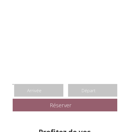
Profitez de vos