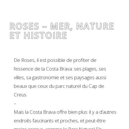
ROSES – MER, NATURE
ET HISTOIRE
De Roses, il est possible de profiter de
l’essence de la Costa Brava: ses plages, ses
villes, sa gastronomie et ses paysages aussi
beaux que ceux du parc naturel du Cap de
Creus.
–
Mais la Costa Brava offre bien plus: il y a d’autres
endroits fascinants et proches, et peut-être