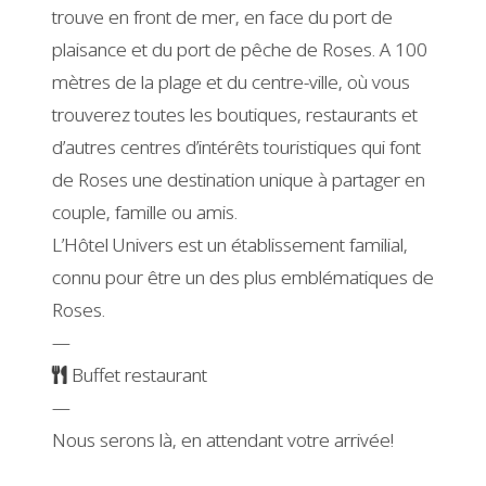
trouve en front de mer, en face du port de
plaisance et du port de pêche de Roses. A 100
mètres de la plage et du centre-ville, où vous
trouverez toutes les boutiques, restaurants et
d’autres centres d’intérêts touristiques qui font
de Roses une destination unique à partager en
couple, famille ou amis.
L’Hôtel Univers est un établissement familial,
connu pour être un des plus emblématiques de
Roses.
—
Buffet restaurant
—
Nous serons là, en attendant votre arrivée!